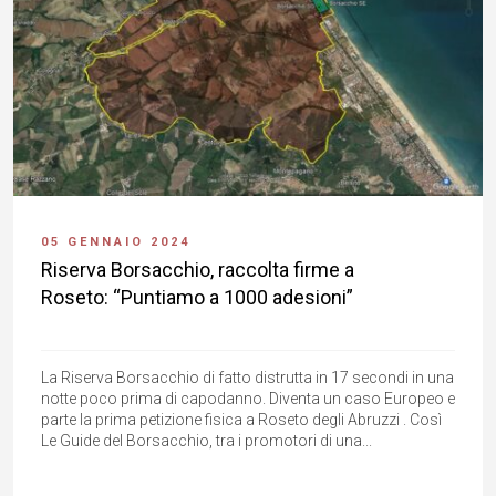
05 GENNAIO 2024
Riserva Borsacchio, raccolta firme a
Roseto: “Puntiamo a 1000 adesioni”
La Riserva Borsacchio di fatto distrutta in 17 secondi in una
notte poco prima di capodanno. Diventa un caso Europeo e
parte la prima petizione fisica a Roseto degli Abruzzi . Così
Le Guide del Borsacchio, tra i promotori di una...