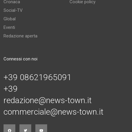
Cronaca
Cookie policy
Social-TV
Global
Eventi
Redazione aperta
Connessi con noi
+39 08621965091
+39
redazione@news-town.it
commerciale@news-town.it