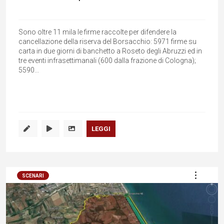
Sono oltre 11 mila le firme raccolte per difendere la
cancellazione della riserva del Borsacchio: 5971 firme su
carta in due giorni di banchetto a Roseto degli Abruzzi ed in
tre eventi infrasettimanali (600 dalla frazione di Cologna);
5590...
LEGGI
SCENARI