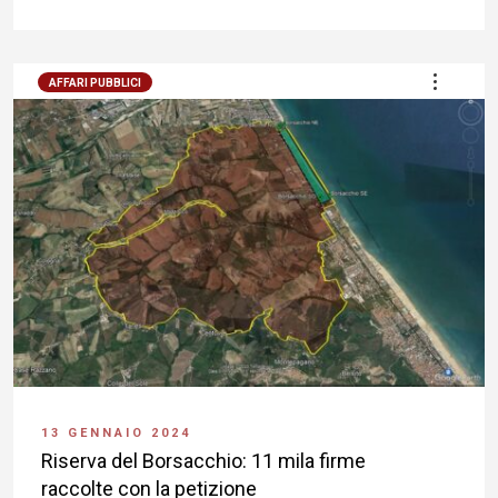
AFFARI PUBBLICI
13 GENNAIO 2024
Riserva del Borsacchio: 11 mila firme
raccolte con la petizione