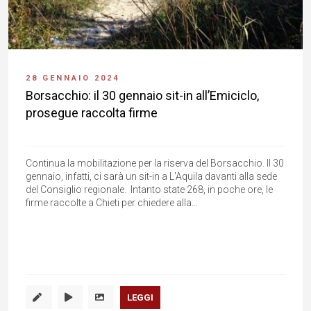
28 GENNAIO 2024
Borsacchio: il 30 gennaio sit-in all’Emiciclo,
prosegue raccolta firme
Continua la mobilitazione per la riserva del Borsacchio. Il 30
gennaio, infatti, ci sarà un sit-in a L'Aquila davanti alla sede
del Consiglio regionale. Intanto state 268, in poche ore, le
firme raccolte a Chieti per chiedere alla...
LEGGI