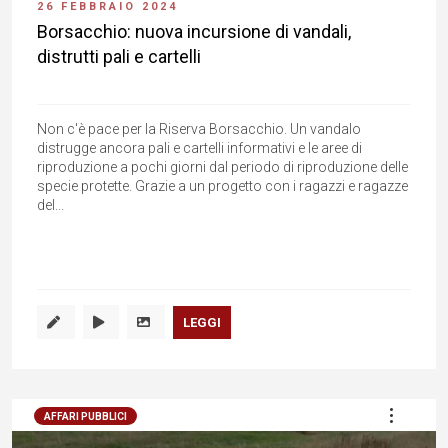
26 FEBBRAIO 2024
Borsacchio: nuova incursione di vandali,
distrutti pali e cartelli
Non c'è pace per la Riserva Borsacchio. Un vandalo
distrugge ancora pali e cartelli informativi e le aree di
riproduzione a pochi giorni dal periodo di riproduzione delle
specie protette. Grazie a un progetto con i ragazzi e ragazze
del...
LEGGI
AFFARI PUBBLICI