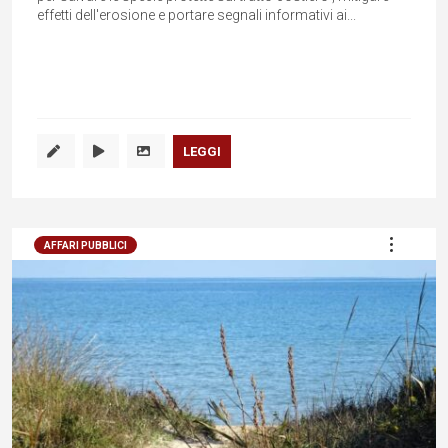
effetti dell'erosione e portare segnali informativi ai...
LEGGI
AFFARI PUBBLICI