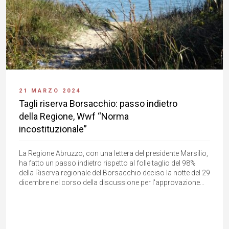
21 MARZO 2024
Tagli riserva Borsacchio: passo indietro
della Regione, Wwf “Norma
incostituzionale”
La Regione Abruzzo, con una lettera del presidente Marsilio,
ha fatto un passo indietro rispetto al folle taglio del 98%
della Riserva regionale del Borsacchio deciso la notte del 29
dicembre nel corso della discussione per l'approvazione...