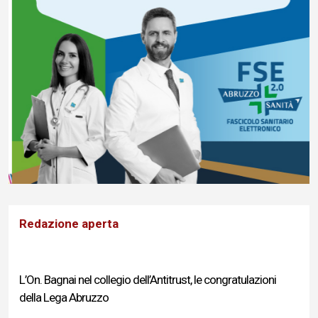
Redazione aperta
L’On. Bagnai nel collegio dell’Antitrust, le congratulazioni
della Lega Abruzzo