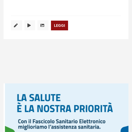
LEGGI