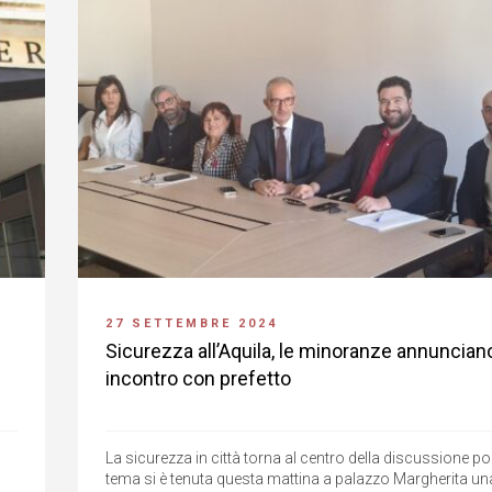
27 SETTEMBRE 2024
Sicurezza all’Aquila, le minoranze annuncian
incontro con prefetto
La sicurezza in città torna al centro della discussione pol
tema si è tenuta questa mattina a palazzo Margherita un