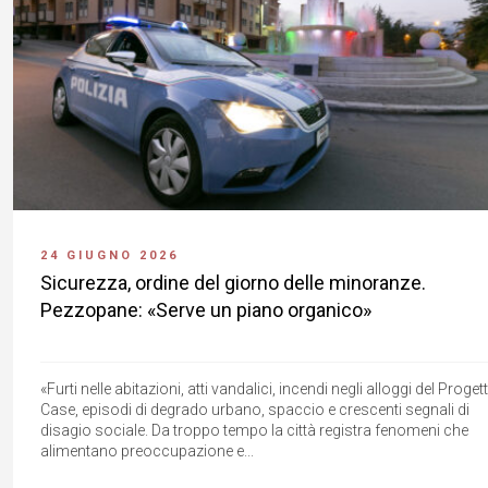
24 GIUGNO 2026
Sicurezza, ordine del giorno delle minoranze.
Pezzopane: «Serve un piano organico»
«Furti nelle abitazioni, atti vandalici, incendi negli alloggi del Proget
Case, episodi di degrado urbano, spaccio e crescenti segnali di
disagio sociale. Da troppo tempo la città registra fenomeni che
alimentano preoccupazione e...