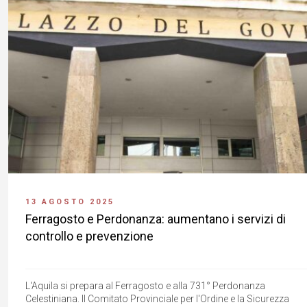
13 AGOSTO 2025
Ferragosto e Perdonanza: aumentano i servizi di
controllo e prevenzione
L'Aquila si prepara al Ferragosto e alla 731° Perdonanza
Celestiniana. Il Comitato Provinciale per l'Ordine e la Sicurezza