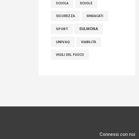
SCUOLE
SCUOLA
SICUREZZA
SINDACATI
SULMONA
SPORT
UNIVAQ
VIABILITÀ
VIGILI DEL FUOCO