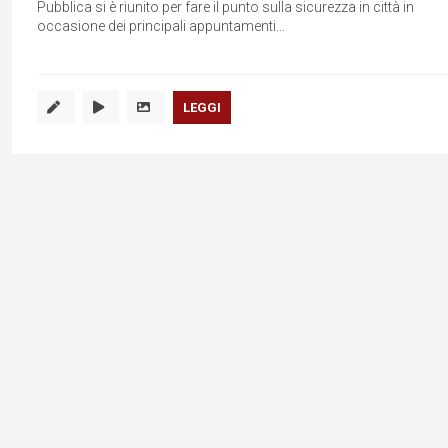
Pubblica si è riunito per fare il punto sulla sicurezza in città in
occasione dei principali appuntamenti...
LEGGI