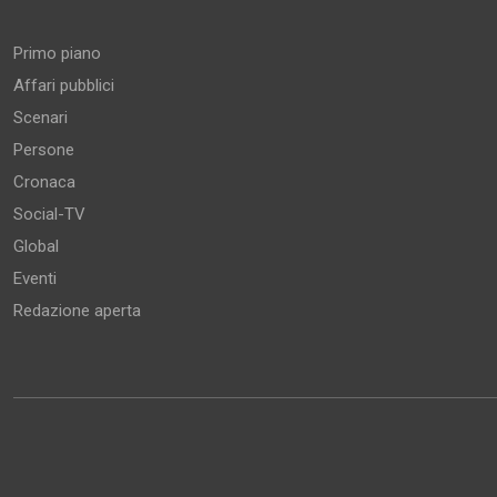
Aree tematiche
Primo piano
Affari pubblici
Scenari
Persone
Cronaca
Social-TV
Global
Eventi
Redazione aperta