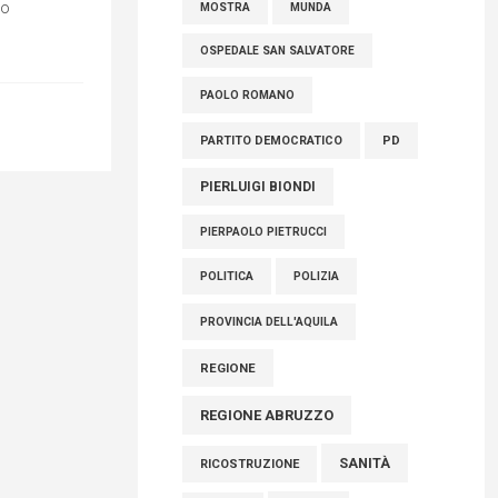
io
MOSTRA
MUNDA
OSPEDALE SAN SALVATORE
PAOLO ROMANO
PARTITO DEMOCRATICO
PD
PIERLUIGI BIONDI
PIERPAOLO PIETRUCCI
POLITICA
POLIZIA
PROVINCIA DELL'AQUILA
REGIONE
REGIONE ABRUZZO
SANITÀ
RICOSTRUZIONE