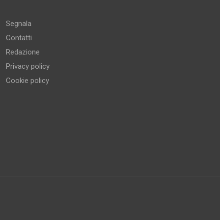
Altro
Segnala
Contatti
Redazione
Privacy policy
Cookie policy