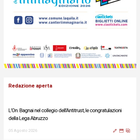
Redazione aperta
L’On. Bagnai nel collegio dell’Antitrust, le congratulazioni
della Lega Abruzzo
05 Agosto 2026