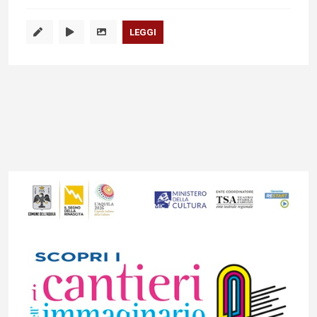
LEGGI