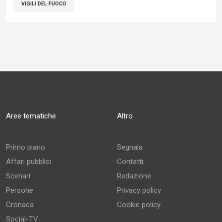
VIGILI DEL FUOCO
Aree tematiche
Altro
Primo piano
Segnala
Affari pubblici
Contatti
Scenari
Redazione
Persone
Privacy policy
Cronaca
Cookie policy
Social-TV