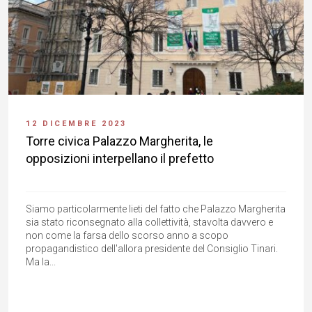
12 DICEMBRE 2023
Torre civica Palazzo Margherita, le
opposizioni interpellano il prefetto
Siamo particolarmente lieti del fatto che Palazzo Margherita
sia stato riconsegnato alla collettività, stavolta davvero e
non come la farsa dello scorso anno a scopo
propagandistico dell'allora presidente del Consiglio Tinari.
Ma la...