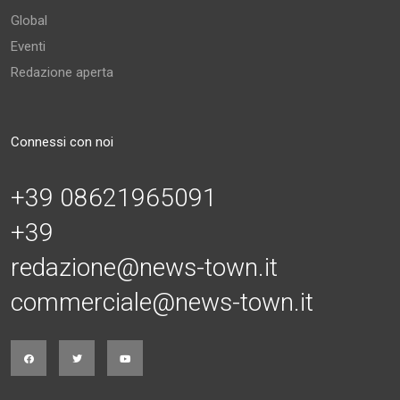
Global
Eventi
Redazione aperta
Connessi con noi
+39 08621965091
+39
redazione@news-town.it
commerciale@news-town.it