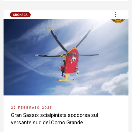
CRONACA
22 FEBBRAIO 2025
Gran Sasso: scialpinista soccorsa sul
versante sud del Corno Grande