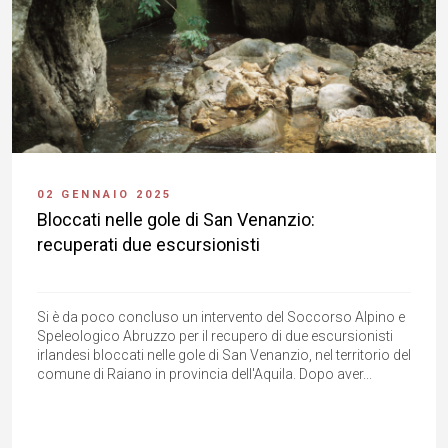
02 GENNAIO 2025
Bloccati nelle gole di San Venanzio:
recuperati due escursionisti
Si è da poco concluso un intervento del Soccorso Alpino e
Speleologico Abruzzo per il recupero di due escursionisti
irlandesi bloccati nelle gole di San Venanzio, nel territorio del
comune di Raiano in provincia dell'Aquila. Dopo aver...