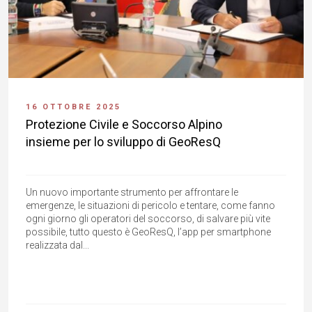
16 OTTOBRE 2025
Protezione Civile e Soccorso Alpino
insieme per lo sviluppo di GeoResQ
Un nuovo importante strumento per affrontare le
emergenze, le situazioni di pericolo e tentare, come fanno
ogni giorno gli operatori del soccorso, di salvare più vite
possibile, tutto questo è GeoResQ, l’app per smartphone
realizzata dal...