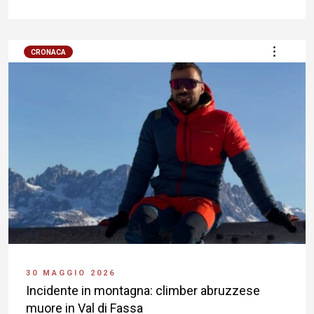
CRONACA
30 MAGGIO 2026
Incidente in montagna: climber abruzzese
muore in Val di Fassa