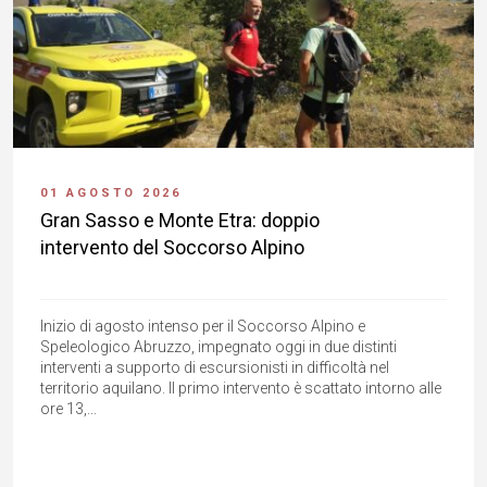
01 AGOSTO 2026
Gran Sasso e Monte Etra: doppio
intervento del Soccorso Alpino
Inizio di agosto intenso per il Soccorso Alpino e
Speleologico Abruzzo, impegnato oggi in due distinti
interventi a supporto di escursionisti in difficoltà nel
territorio aquilano. Il primo intervento è scattato intorno alle
ore 13,...