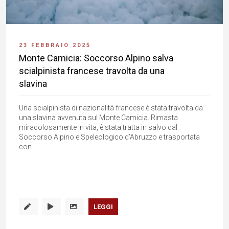
23 FEBBRAIO 2025
Monte Camicia: Soccorso Alpino salva
scialpinista francese travolta da una
slavina
Una scialpinista di nazionalità francese è stata travolta da
una slavina avvenuta sul Monte Camicia. Rimasta
miracolosamente in vita, è stata tratta in salvo dal
Soccorso Alpino e Speleologico d’Abruzzo e trasportata
con...
LEGGI