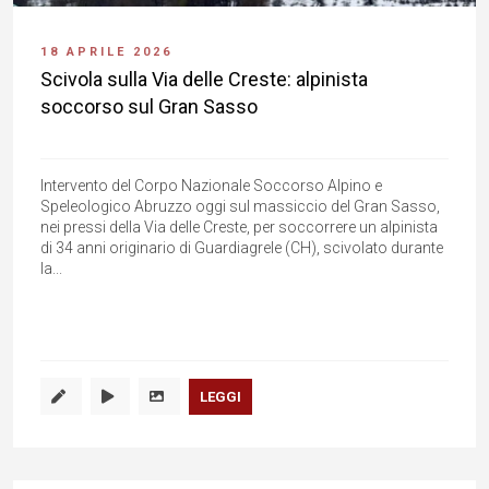
18 APRILE 2026
Scivola sulla Via delle Creste: alpinista
soccorso sul Gran Sasso
Intervento del Corpo Nazionale Soccorso Alpino e
Speleologico Abruzzo oggi sul massiccio del Gran Sasso,
nei pressi della Via delle Creste, per soccorrere un alpinista
di 34 anni originario di Guardiagrele (CH), scivolato durante
la...
LEGGI