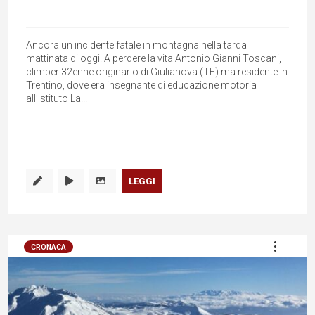
Ancora un incidente fatale in montagna nella tarda
mattinata di oggi. A perdere la vita Antonio Gianni Toscani,
climber 32enne originario di Giulianova (TE) ma residente in
Trentino, dove era insegnante di educazione motoria
all’Istituto La...
LEGGI
CRONACA