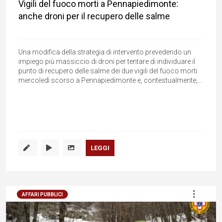
Vigili del fuoco morti a Pennapiedimonte:
anche droni per il recupero delle salme
Una modifica della strategia di intervento prevedendo un
impiego più massiccio di droni per tentare di individuare il
punto di recupero delle salme dei due vigili del fuoco morti
mercoledì scorso a Pennapiedimonte e, contestualmente,...
LEGGI
AFFARI PUBBLICI