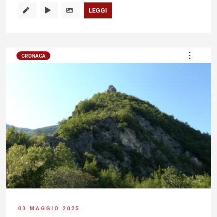
LEGGI
CRONACA
03 MAGGIO 2025