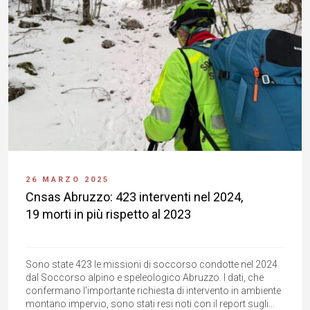
26 MARZO 2025
Cnsas Abruzzo: 423 interventi nel 2024,
19 morti in più rispetto al 2023
Sono state 423 le missioni di soccorso condotte nel 2024
dal Soccorso alpino e speleologico Abruzzo. I dati, che
confermano l'importante richiesta di intervento in ambiente
montano impervio, sono stati resi noti con il report sugli...