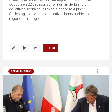
soccorse e 22 decessi: sono i numeri del bilancio
dell'attività svolta nel 2025 dal Soccorso Alpino e
Speleologico in Abruzzo. Le attività hanno richiesto in
regione un impegno...
LEGGI
AFFARI PUBBLICI