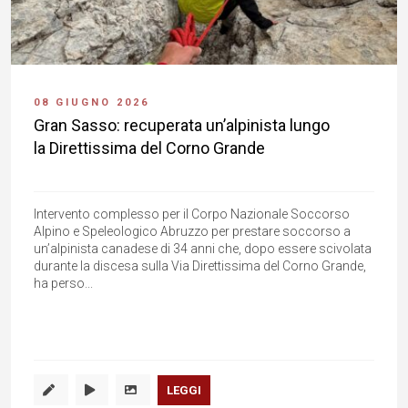
08 GIUGNO 2026
Gran Sasso: recuperata un’alpinista lungo
la Direttissima del Corno Grande
Intervento complesso per il Corpo Nazionale Soccorso
Alpino e Speleologico Abruzzo per prestare soccorso a
un’alpinista canadese di 34 anni che, dopo essere scivolata
durante la discesa sulla Via Direttissima del Corno Grande,
ha perso...
LEGGI