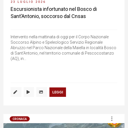
23 LUGLIO 2026
Escursionista infortunato nel Bosco di
Sant’Antonio, soccorso dal Cnsas
Intervento nella mattinata di oggi per il Corpo Nazionale
Soccorso Alpino e Speleologico Servizio Regionale
Abruzzo nel Parco Nazionale della Maiella in località Bosco
di Sant'Antonio, nel territorio comunale di Pescocostanzo
(AQ), in...
LEGGI
CRONACA