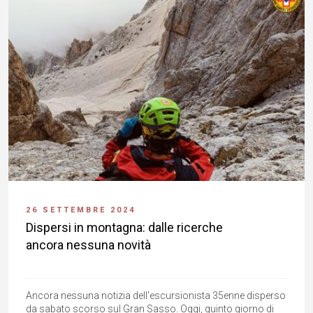
26 SETTEMBRE 2024
Dispersi in montagna: dalle ricerche
ancora nessuna novità
Ancora nessuna notizia dell'escursionista 35enne disperso
da sabato scorso sul Gran Sasso. Oggi, quinto giorno di