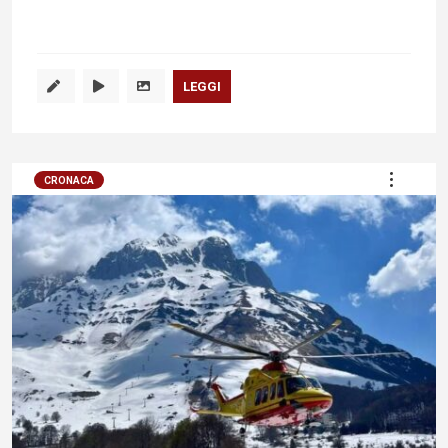
LEGGI
CRONACA