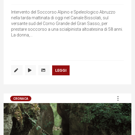
Intervento del Soccorso Alpino e Speleologico Abruzzo
nella tarda mattinata di oggi nel Canale Bissolati, sul
versante sud del Corno Grande del Gran Sasso, per
prestare soccorso a una scialpinista altoatesina di 58 anni.
La donna,...
LEGGI
CRONACA