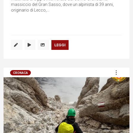
massiccio del Gran Sasso, dove un alpinista di 39 anni,
originario di Lecco,...
LEGGI
CRONACA