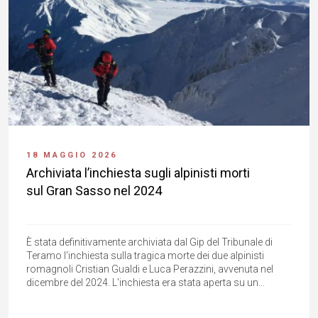
18 MAGGIO 2026
Archiviata l’inchiesta sugli alpinisti morti
sul Gran Sasso nel 2024
È stata definitivamente archiviata dal Gip del Tribunale di
Teramo l'inchiesta sulla tragica morte dei due alpinisti
romagnoli Cristian Gualdi e Luca Perazzini, avvenuta nel
dicembre del 2024. L'inchiesta era stata aperta su un...