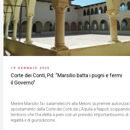
19 GENNAIO 2025
Corte dei Conti, Pd: “Marsilio batta i pugni e fermi
il Governo”
Mentre Marsilio fa i salamelecchi alla Meloni, la premier autorizza 
spostamento della Corte dei Conti da L'Aquila a Napoli, scippando
territorio che l'ha eletta a pieni voti un presidio importantissimo di
legalità e di giurisdizione...