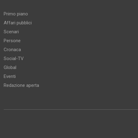
Aree tematiche
Primo piano
Affari pubblici
Scenari
Persone
Cronaca
Social-TV
Global
Eventi
Redazione aperta