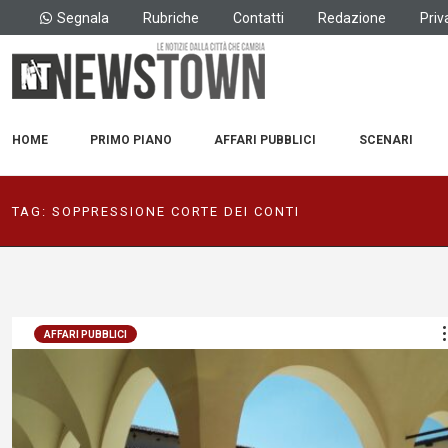
Segnala
Rubriche
Contatti
Redazione
Priv
HOME
PRIMO PIANO
AFFARI PUBBLICI
SCENARI
TAG:
SOPPRESSIONE CORTE DEI CONTI
AFFARI PUBBLICI