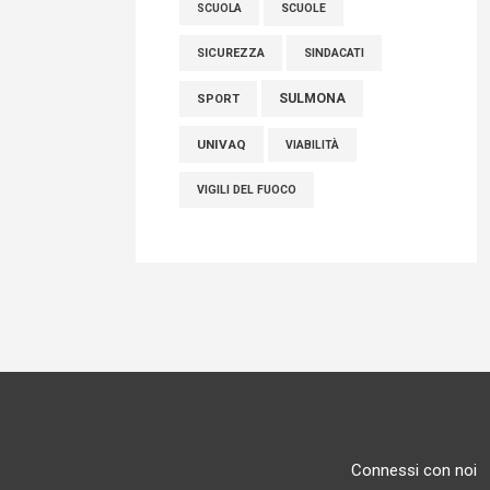
SCUOLE
SCUOLA
SICUREZZA
SINDACATI
SULMONA
SPORT
UNIVAQ
VIABILITÀ
VIGILI DEL FUOCO