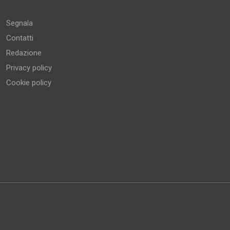
Altro
Segnala
Contatti
Redazione
Privacy policy
Cookie policy