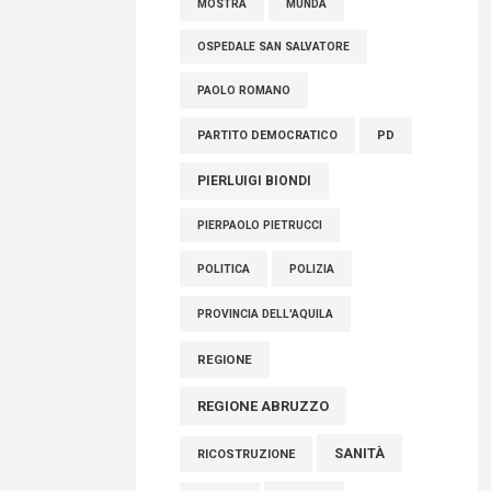
MOSTRA
MUNDA
OSPEDALE SAN SALVATORE
PAOLO ROMANO
PARTITO DEMOCRATICO
PD
PIERLUIGI BIONDI
PIERPAOLO PIETRUCCI
POLITICA
POLIZIA
PROVINCIA DELL'AQUILA
REGIONE
REGIONE ABRUZZO
SANITÀ
RICOSTRUZIONE