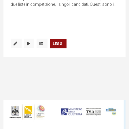
due liste in competizione, i singoli candidati. Questi sono i...
LEGGI