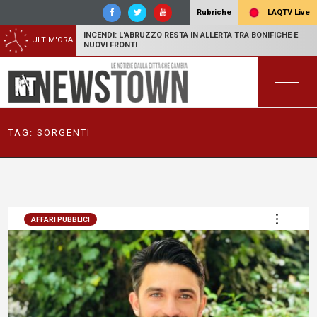
LAQTV Live
Rubriche
INCENDI: L'ABRUZZO RESTA IN ALLERTA TRA BONIFICHE E
ULTIM'ORA
NUOVI FRONTI
TAG:
SORGENTI
AFFARI PUBBLICI