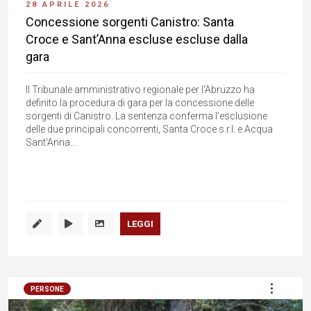
28 APRILE 2026
Concessione sorgenti Canistro: Santa
Croce e Sant’Anna escluse escluse dalla
gara
Il Tribunale amministrativo regionale per l'Abruzzo ha
definito la procedura di gara per la concessione delle
sorgenti di Canistro. La sentenza conferma l'esclusione
delle due principali concorrenti, Santa Croce s.r.l. e Acqua
Sant'Anna...
LEGGI
PERSONE