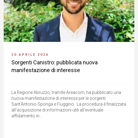
30 APRILE 2026
Sorgenti Canistro: pubblicata nuova
manifestazione di interesse
La Regione Abruzzo, tramite Areacom, ha pubblicato una
nuova manifestazione di interesse per le sorgenti
Sant'Antonio-Sponga e Fiuggino . La procedura è finalizzata
all'acquisizione di informazioni utili all'eventuale
affidamento in...