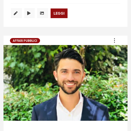
LEGGI
AFFARI PUBBLICI