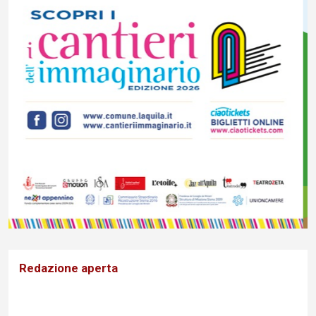
Redazione aperta