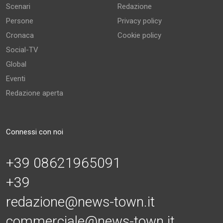
Scenari
Redazione
Persone
Privacy policy
Cronaca
Cookie policy
Social-TV
Global
Eventi
Redazione aperta
Connessi con noi
+39 08621965091
+39
redazione@news-town.it
commerciale@news-town.it