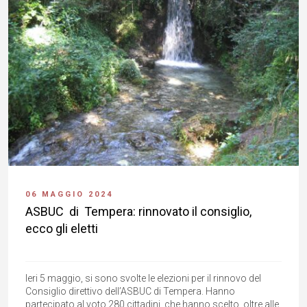
06 MAGGIO 2024
ASBUC di Tempera: rinnovato il consiglio,
ecco gli eletti
Ieri 5 maggio, si sono svolte le elezioni per il rinnovo del
Consiglio direttivo dell’ASBUC di Tempera. Hanno
partecipato al voto 280 cittadini, che hanno scelto, oltre alle