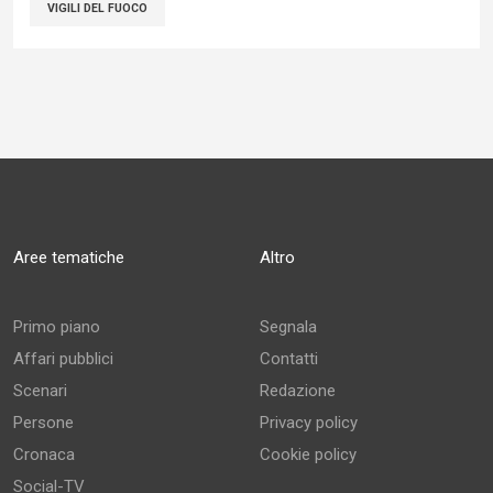
VIGILI DEL FUOCO
Aree tematiche
Altro
Primo piano
Segnala
Affari pubblici
Contatti
Scenari
Redazione
Persone
Privacy policy
Cronaca
Cookie policy
Social-TV