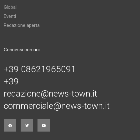
Global
Eventi
Redazione aperta
Connessi con noi
+39 08621965091
+39
redazione@news-town.it
commerciale@news-town.it