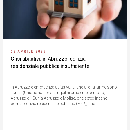
22 APRILE 2026
Crisi abitativa in Abruzzo: edilizia
residenziale pubblica insufficiente
In Abruzzo è emergenza abitativa: a lanciare l'allarme sono
l'Uniat (Unione nazionale inquilini ambiente territorio)
Abruzzo e il Sunia Abruzzo e Molise, che sottolineano
come l'edilizia residenziale pubblica (ERP), che...