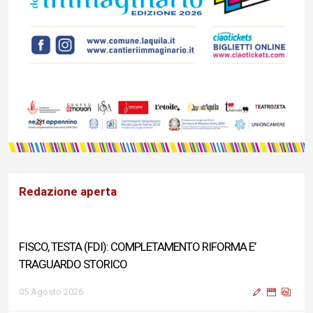
Redazione aperta
FISCO, TESTA (FDI): COMPLETAMENTO RIFORMA E’
TRAGUARDO STORICO
05 Agosto 2026