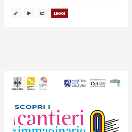
LEGGI