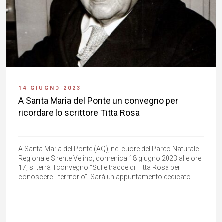
14 GIUGNO 2023
A Santa Maria del Ponte un convegno per
ricordare lo scrittore Titta Rosa
A Santa Maria del Ponte (AQ), nel cuore del Parco Naturale
Regionale Sirente Velino, domenica 18 giugno 2023 alle ore
17, si terrà il convegno “Sulle tracce di Titta Rosa per
conoscere il territorio”. Sarà un appuntamento dedicato...