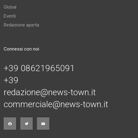
Global
Eventi
Redazione aperta
Connessi con noi
+39 08621965091
+39
redazione@news-town.it
commerciale@news-town.it