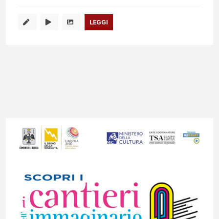
LEGGI