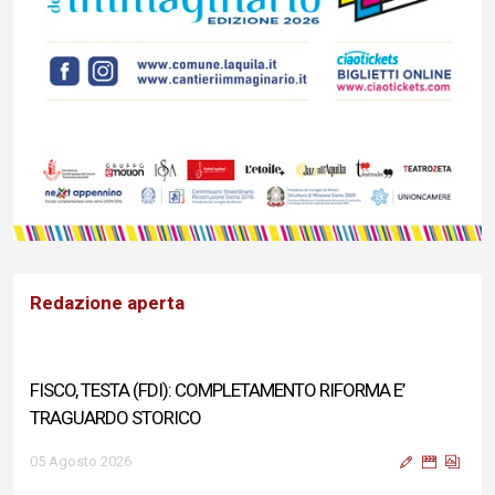
Redazione aperta
FISCO, TESTA (FDI): COMPLETAMENTO RIFORMA E’
TRAGUARDO STORICO
05 Agosto 2026