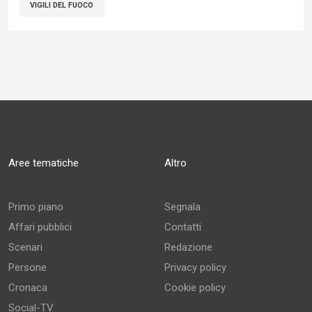
VIGILI DEL FUOCO
Aree tematiche
Altro
Primo piano
Segnala
Affari pubblici
Contatti
Scenari
Redazione
Persone
Privacy policy
Cronaca
Cookie policy
Social-TV