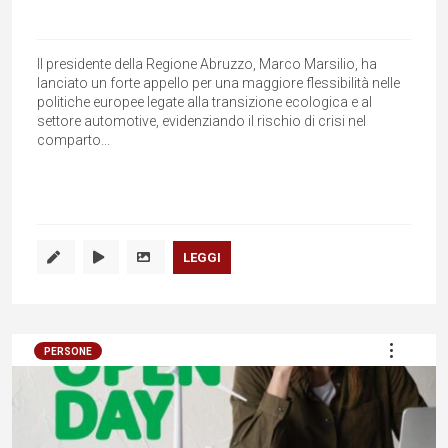
Il presidente della Regione Abruzzo, Marco Marsilio, ha
lanciato un forte appello per una maggiore flessibilità nelle
politiche europee legate alla transizione ecologica e al
settore automotive, evidenziando il rischio di crisi nel
comparto...
LEGGI
PERSONE