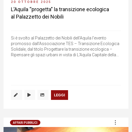
20 OTTOBRE 2025
L’Aquila “progetta” la transizione ecologica
al Palazzetto dei Nobili
Si è svolto al Palazzetto dei Nobili dell'Aquila l'evento
promosso dall'Associazione TES – Transizione Ecologica
Solidale, dal titolo Progettare la transizione ecologica –
Ripensare gli spazi urbani in vista di L'Aquila Capitale della...
LEGGI
AFFARI PUBBLICI