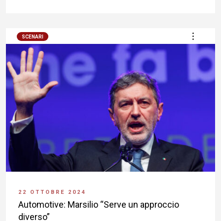
SCENARI
22 OTTOBRE 2024
Automotive: Marsilio “Serve un approccio
diverso”