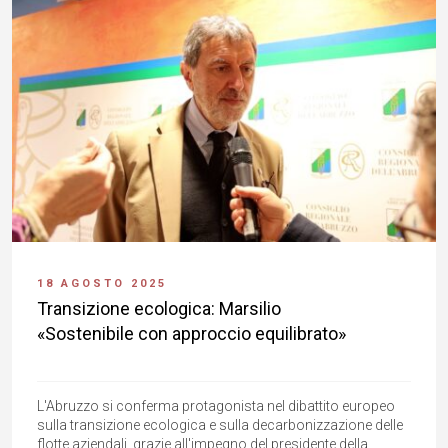
18 AGOSTO 2025
Transizione ecologica: Marsilio
«Sostenibile con approccio equilibrato»
L'Abruzzo si conferma protagonista nel dibattito europeo
sulla transizione ecologica e sulla decarbonizzazione delle
flotte aziendali, grazie all'impegno del presidente della