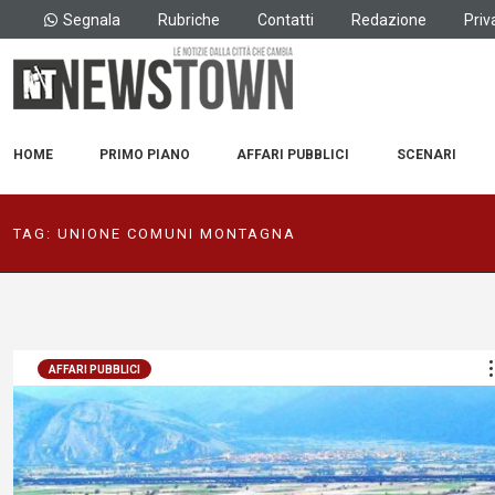
Segnala
Rubriche
Contatti
Redazione
Priv
HOME
PRIMO PIANO
AFFARI PUBBLICI
SCENARI
TAG:
UNIONE COMUNI MONTAGNA
AFFARI PUBBLICI