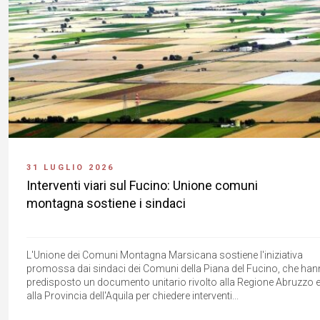
31 LUGLIO 2026
Interventi viari sul Fucino: Unione comuni
montagna sostiene i sindaci
L'Unione dei Comuni Montagna Marsicana sostiene l'iniziativa
promossa dai sindaci dei Comuni della Piana del Fucino, che ha
predisposto un documento unitario rivolto alla Regione Abruzzo 
alla Provincia dell'Aquila per chiedere interventi...