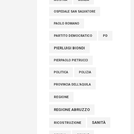
OSPEDALE SAN SALVATORE
PAOLO ROMANO
PARTITO DEMOCRATICO
PD
PIERLUIGI BIONDI
PIERPAOLO PIETRUCCI
POLITICA
POLIZIA
PROVINCIA DELL'AQUILA
REGIONE
REGIONE ABRUZZO
SANITÀ
RICOSTRUZIONE