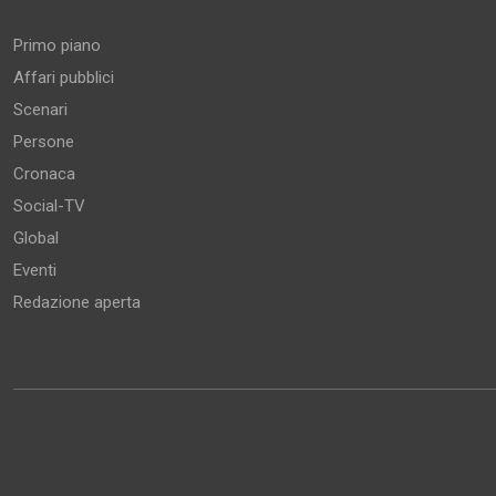
Primo piano
Affari pubblici
Scenari
Persone
Cronaca
Social-TV
Global
Eventi
Redazione aperta