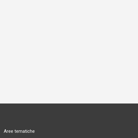
Aree tematiche