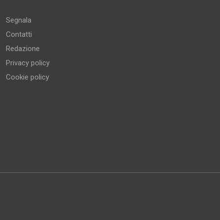
Segnala
Contatti
Redazione
Privacy policy
Cookie policy