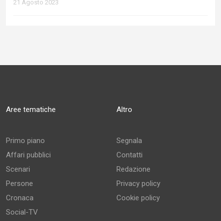
21 Agosto 2023
Aree tematiche
Altro
Primo piano
Segnala
Affari pubblici
Contatti
Scenari
Redazione
Persone
Privacy policy
Cronaca
Cookie policy
Social-TV