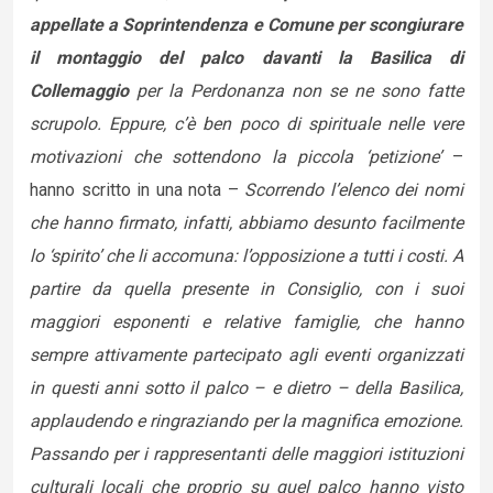
appellate a Soprintendenza e Comune per scongiurare
il montaggio del palco davanti la Basilica di
Collemaggio
per la Perdonanza non se ne sono fatte
scrupolo. Eppure, c’è ben poco di spirituale nelle vere
motivazioni che sottendono la piccola ‘petizione’
–
hanno scritto in una nota –
Scorrendo l’elenco dei nomi
che hanno firmato, infatti, abbiamo desunto facilmente
lo ‘spirito’ che li accomuna: l’opposizione a tutti i costi. A
partire da quella presente in Consiglio, con i suoi
maggiori esponenti e relative famiglie, che hanno
sempre attivamente partecipato agli eventi organizzati
in questi anni sotto il palco – e dietro – della Basilica,
applaudendo e ringraziando per la magnifica emozione.
Passando per i rappresentanti delle maggiori istituzioni
culturali locali che proprio su quel palco hanno visto