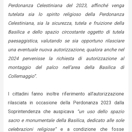
Perdonanza Celestiniana del 2023, affinché venga
tutelata sia lo spirito religioso della Perdonanza
Celestiniana, sia la sicurezza, tutela e fruizione della
Basilica e dello spazio circostante oggetto di tutela
paesaggistica, valutando se sia opportuno rilasciare
una eventuale nuova autorizzazione, qualora anche nel
2024 pervenisse la richiesta di autorizzazione al
montaggio del palco nell’area della Basilica di
Collemaggio”.
I cittadini fanno inoltre riferimento all’autorizzazione
rilasciata in occasione della Perdonanza 2023 dalla
Soprintendenza che auspicava
“un uso dello spazio
sacro e monumentale della Basilica, dedicato alle sole
celebrazioni religiose”
e a condizione che fosse