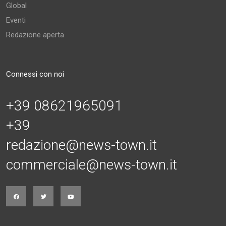
Global
Eventi
Redazione aperta
Connessi con noi
+39 08621965091
+39
redazione@news-town.it
commerciale@news-town.it