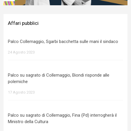
Affari pubblici
Palco Collemaggio, Sgarbi bacchetta sulle mani il sindaco
24 Agosto 2023
Palco su sagrato di Collemaggio, Biondi risponde alle
polemiche
17 Agosto 2023
Palco su sagrato di Collemaggio, Fina (Pd) interrogherà il
Ministro della Cultura