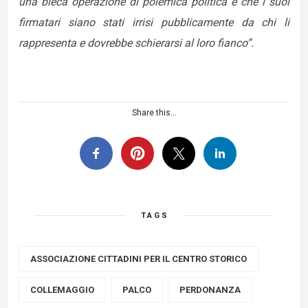
una bieca operazione di polemica politica e che i suoi
firmatari siano stati irrisi pubblicamente da chi li
rappresenta e dovrebbe schierarsi al loro fianco”.
Share this...
TAGS
ASSOCIAZIONE CITTADINI PER IL CENTRO STORICO
COLLEMAGGIO
PALCO
PERDONANZA