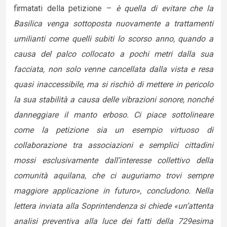
firmatati della petizione –
è quella di evitare che la
Basilica venga sottoposta nuovamente a trattamenti
umilianti come quelli subiti lo scorso anno, quando a
causa del palco collocato a pochi metri dalla sua
facciata, non solo venne cancellata dalla vista e resa
quasi inaccessibile, ma si rischiò di mettere in pericolo
la sua stabilità a causa delle vibrazioni sonore, nonché
danneggiare il manto erboso. Ci piace sottolineare
come la petizione sia un esempio virtuoso di
collaborazione tra associazioni e semplici cittadini
mossi esclusivamente dall’interesse collettivo della
comunità aquilana, che ci auguriamo trovi sempre
maggiore applicazione in futuro», concludono. Nella
lettera inviata alla Soprintendenza si chiede «un’attenta
analisi preventiva alla luce dei fatti della 729esima