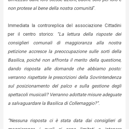
non protese al bene della nostra comunità
“.
Immediata la controreplica del associazione Cittadini
per il centro storico:
“La lettura della risposte dei
consiglieri comunali di maggioranza alla nostra
petizione accresce la preoccupazione sulle sorti della
Basilica, poiché non affronta il merito della questione,
dando risposta alle domande che abbiamo posto:
verranno rispettate le prescrizioni della Sovrintendenza
sul posizionamento del palco e sulla gestione degli
spettacoli musicali? Verranno adottate misure adeguate
a salvaguardare la Basilica di Collemaggio?”.
“Nessuna risposta ci è stata data dai consiglieri di