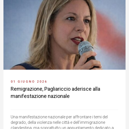
01 GIUGNO 2026
Remigrazione, Pagliariccio aderisce alla
manifestazione nazionale
Una manifestazione nazionale per affrontare i temi del
degrado, della violenza nelle città e dell’immigrazione
clandestina, ma soprattutto un appuntamento dedicato a