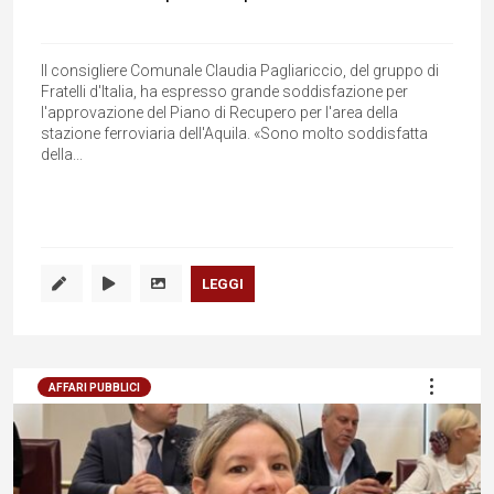
Il consigliere Comunale Claudia Pagliariccio, del gruppo di
Fratelli d'Italia, ha espresso grande soddisfazione per
l'approvazione del Piano di Recupero per l'area della
stazione ferroviaria dell'Aquila. «Sono molto soddisfatta
della...
LEGGI
AFFARI PUBBLICI