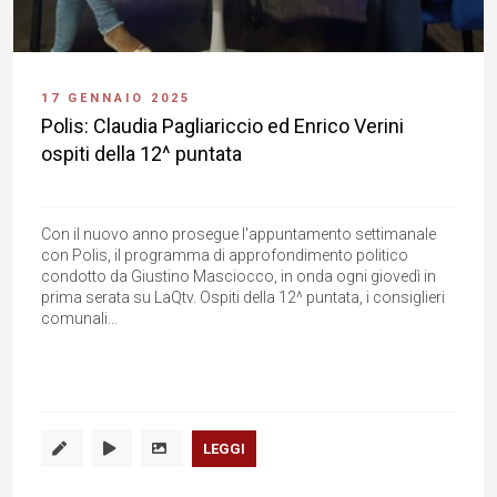
17 GENNAIO 2025
Polis: Claudia Pagliariccio ed Enrico Verini
ospiti della 12^ puntata
Con il nuovo anno prosegue l'appuntamento settimanale
con Polis, il programma di approfondimento politico
condotto da Giustino Masciocco, in onda ogni giovedì in
prima serata su LaQtv. Ospiti della 12^ puntata, i consiglieri
comunali...
LEGGI