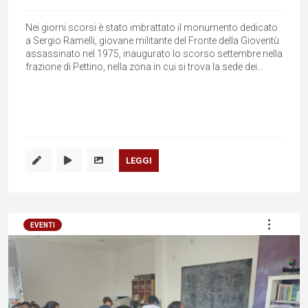
Nei giorni scorsi è stato imbrattato il monumento dedicato
a Sergio Ramelli, giovane militante del Fronte della Gioventù
assassinato nel 1975, inaugurato lo scorso settembre nella
frazione di Pettino, nella zona in cui si trova la sede dei...
LEGGI
EVENTI