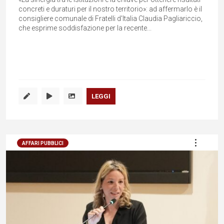
concreti e duraturi per il nostro territorio»: ad affermarlo è il
consigliere comunale di Fratelli d'Italia Claudia Pagliariccio,
che esprime soddisfazione per la recente...
LEGGI
AFFARI PUBBLICI