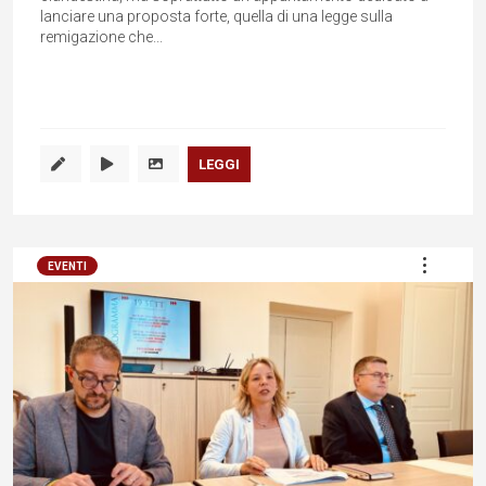
lanciare una proposta forte, quella di una legge sulla
remigazione che...
LEGGI
EVENTI