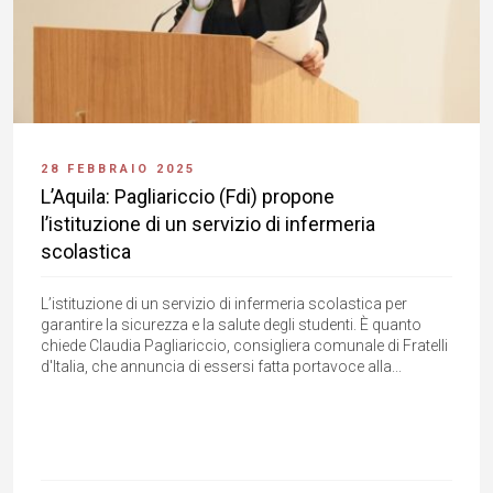
28 FEBBRAIO 2025
L’Aquila: Pagliariccio (Fdi) propone
l’istituzione di un servizio di infermeria
scolastica
L’istituzione di un servizio di infermeria scolastica per
garantire la sicurezza e la salute degli studenti. È quanto
chiede Claudia Pagliariccio, consigliera comunale di Fratelli
d'Italia, che annuncia di essersi fatta portavoce alla...