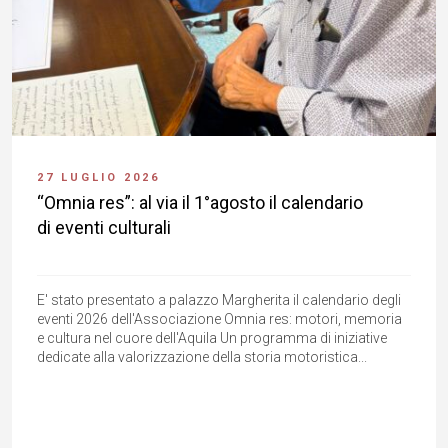
27 LUGLIO 2026
“Omnia res”: al via il 1°agosto il calendario
di eventi culturali
E' stato presentato a palazzo Margherita il calendario degli
eventi 2026 dell'Associazione Omnia res: motori, memoria
e cultura nel cuore dell'Aquila Un programma di iniziative
dedicate alla valorizzazione della storia motoristica...