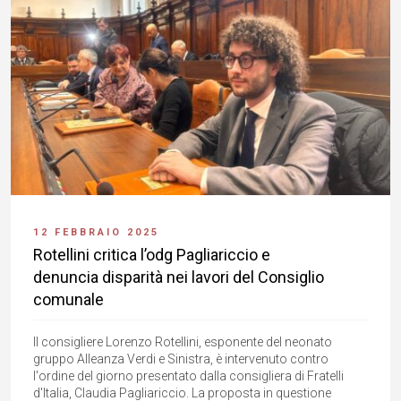
12 FEBBRAIO 2025
Rotellini critica l’odg Pagliariccio e
denuncia disparità nei lavori del Consiglio
comunale
Il consigliere Lorenzo Rotellini, esponente del neonato
gruppo Alleanza Verdi e Sinistra, è intervenuto contro
l'ordine del giorno presentato dalla consigliera di Fratelli
d'Italia, Claudia Pagliariccio. La proposta in questione