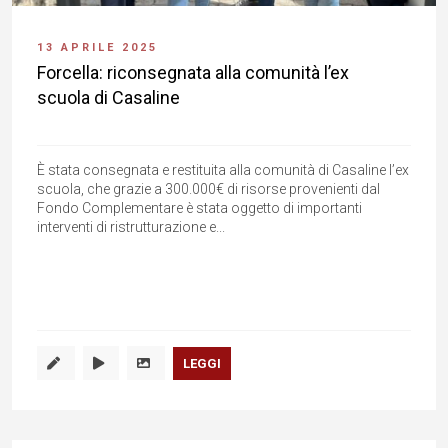
13 APRILE 2025
Forcella: riconsegnata alla comunità l’ex
scuola di Casaline
È stata consegnata e restituita alla comunità di Casaline l’ex
scuola, che grazie a 300.000€ di risorse provenienti dal
Fondo Complementare è stata oggetto di importanti
interventi di ristrutturazione e...
LEGGI