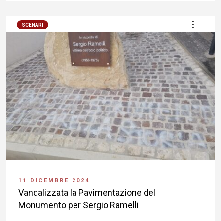
SCENARI
11 DICEMBRE 2024
Vandalizzata la Pavimentazione del
Monumento per Sergio Ramelli