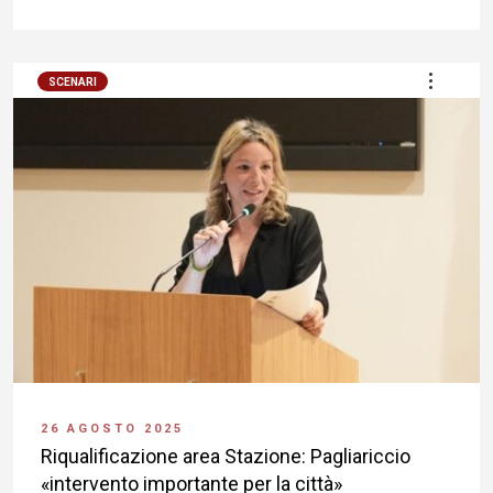
SCENARI
26 AGOSTO 2025
Riqualificazione area Stazione: Pagliariccio
«intervento importante per la città»