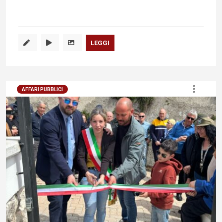
LEGGI
AFFARI PUBBLICI