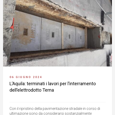
06 GIUGNO 2024
L’Aquila: terminati i lavori per l’interramento
dell’elettrodotto Terna
Con il ripristino della pavimentazione stradale in corso di
ultimazione sono da considerarsi sostanzialmente