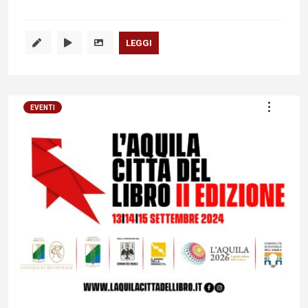
LEGGI
EVENTI