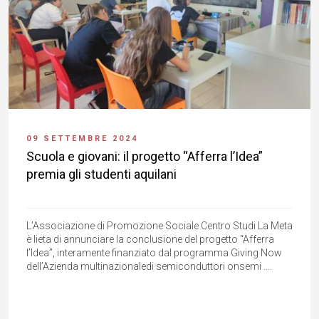
09 SETTEMBRE 2024
Scuola e giovani: il progetto “Afferra l’Idea”
premia gli studenti aquilani
L’Associazione di Promozione Sociale Centro Studi La Meta
è lieta di annunciare la conclusione del progetto “Afferra
l’Idea”, interamente finanziato dal programma Giving Now
dell’Azienda multinazionaledi semiconduttori onsemi ....