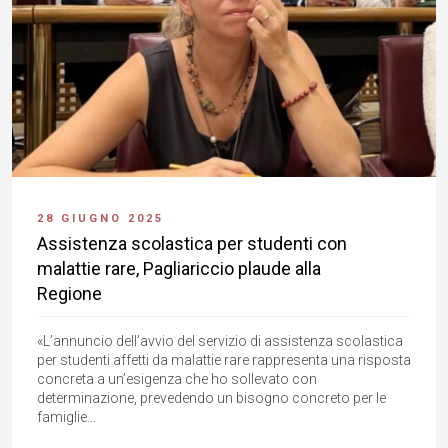
28 GIUGNO 2025
Assistenza scolastica per studenti con
malattie rare, Pagliariccio plaude alla
Regione
«L’annuncio dell’avvio del servizio di assistenza scolastica
per studenti affetti da malattie rare rappresenta una risposta
concreta a un’esigenza che ho sollevato con
determinazione, prevedendo un bisogno concreto per le
famiglie...