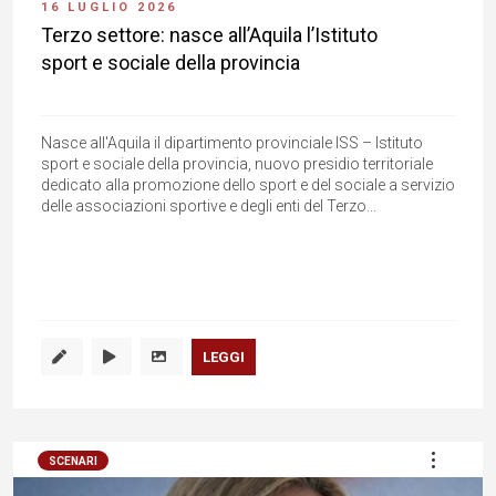
16 LUGLIO 2026
Terzo settore: nasce all’Aquila l’Istituto
sport e sociale della provincia
Nasce all'Aquila il dipartimento provinciale ISS – Istituto
sport e sociale della provincia, nuovo presidio territoriale
dedicato alla promozione dello sport e del sociale a servizio
delle associazioni sportive e degli enti del Terzo...
LEGGI
SCENARI