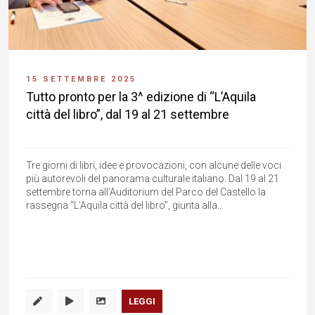
15 SETTEMBRE 2025
Tutto pronto per la 3^ edizione di “L’Aquila
città del libro”, dal 19 al 21 settembre
Tre giorni di libri, idee e provocazioni, con alcune delle voci
più autorevoli del panorama culturale italiano. Dal 19 al 21
settembre torna all’Auditorium del Parco del Castello la
rassegna “L’Aquila città del libro”, giunta alla...
LEGGI