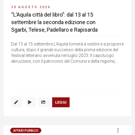
30 AGOSTO 2024
“L’Aquila città del libro”: dal 13 al 15
settembre la seconda edizione con
Sgarbi, Telese, Padellaro e Rapisarda
Dal 13 al 15 settembre L'Aquila tornerà a vestire e a proporre
cultura, dopo il grande successo della prima edizione del
festival letterario avvenuta nel luglio 2023. Il capoluogo
abruzzese, con il patrocinio del Comune e della regione,...
LEGGI
AFFARI PUBBLICI