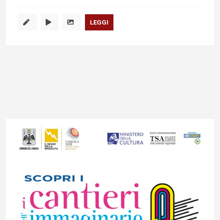
LEGGI