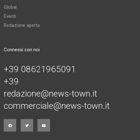
Global
Eventi
Redazione aperta
Connessi con noi
+39 08621965091
+39
redazione@news-town.it
commerciale@news-town.it