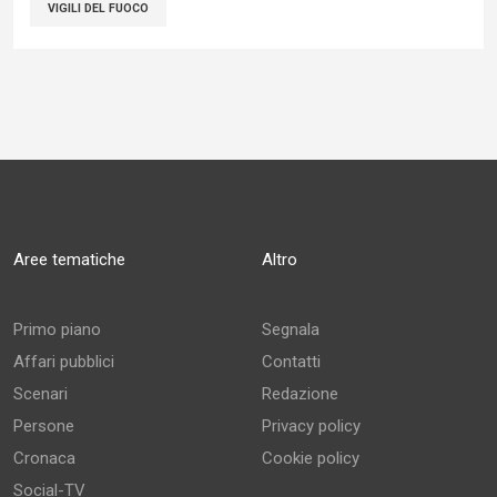
VIGILI DEL FUOCO
Aree tematiche
Altro
Primo piano
Segnala
Affari pubblici
Contatti
Scenari
Redazione
Persone
Privacy policy
Cronaca
Cookie policy
Social-TV