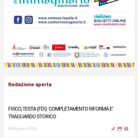
Redazione aperta
FISCO, TESTA (FDI): COMPLETAMENTO RIFORMA E’
TRAGUARDO STORICO
05 Agosto 2026