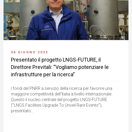
06 GIUGNO 2023
Presentato il progetto LNGS-FUTURE, il
Direttore Previtali: “Vogliamo potenziare le
infrastrutture per la ricerca”
I fondi del PNRR a servizio della ricerca per favorire una
maggiore competitività dell’Italia a livello internazionale.
Questo il nucleo centrale del progetto LNGS-FUTURE
(“LNGS Facilities Upgrade To Unveil Rare Events”),
presentato...