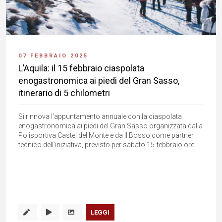
07 FEBBRAIO 2025
L’Aquila: il 15 febbraio ciaspolata
enogastronomica ai piedi del Gran Sasso,
itinerario di 5 chilometri
Si rinnova l’appuntamento annuale con la ciaspolata
enogastronomica ai piedi del Gran Sasso organizzata dalla
Polisportiva Castel del Monte e da Il Bosso come partner
tecnico dell’iniziativa, previsto per sabato 15 febbraio ore...
LEGGI