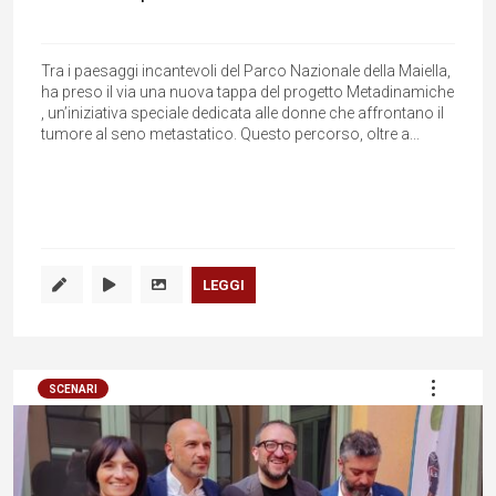
Tra i paesaggi incantevoli del Parco Nazionale della Maiella,
ha preso il via una nuova tappa del progetto Metadinamiche
, un’iniziativa speciale dedicata alle donne che affrontano il
tumore al seno metastatico. Questo percorso, oltre a...
LEGGI
SCENARI