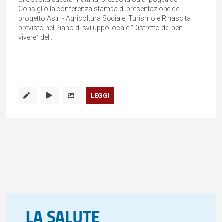
Consiglio la conferenza stampa di presentazione del
progetto Astri - Agricoltura Sociale, Turismo e Rinascita
previsto nel Piano di sviluppo locale “Distretto del ben
vivere” del...
LEGGI