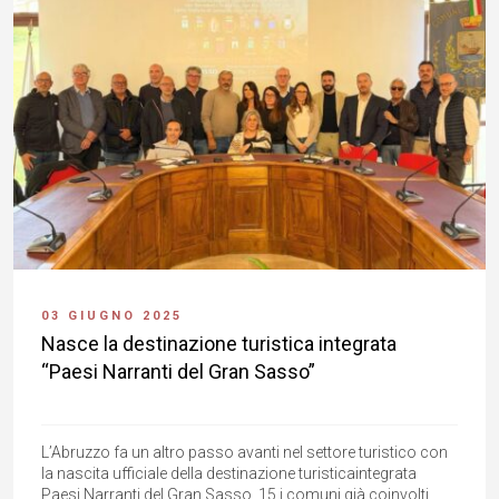
03 GIUGNO 2025
Nasce la destinazione turistica integrata
“Paesi Narranti del Gran Sasso”
L’Abruzzo fa un altro passo avanti nel settore turistico con
la nascita ufficiale della destinazione turisticaintegrata
Paesi Narranti del Gran Sasso, 15 i comuni già coinvolti