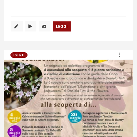
LEGGI
EVENTI