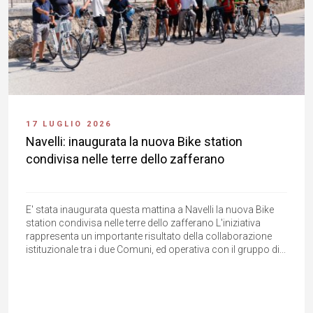
17 LUGLIO 2026
Navelli: inaugurata la nuova Bike station
condivisa nelle terre dello zafferano
E' stata inaugurata questa mattina a Navelli la nuova Bike
station condivisa nelle terre dello zafferano L'iniziativa
rappresenta un importante risultato della collaborazione
istituzionale tra i due Comuni, ed operativa con il gruppo di...