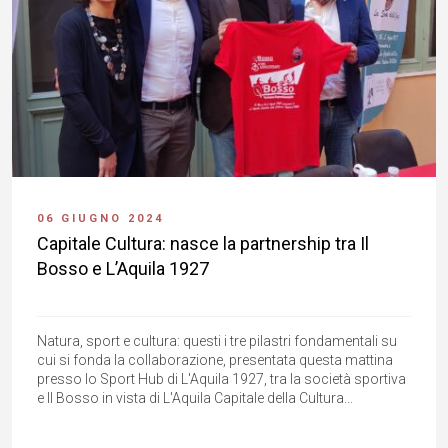
06 GIUGNO 2024
Capitale Cultura: nasce la partnership tra Il
Bosso e L’Aquila 1927
Natura, sport e cultura: questi i tre pilastri fondamentali su
cui si fonda la collaborazione, presentata questa mattina
presso lo Sport Hub di L'Aquila 1927, tra la società sportiva
e Il Bosso in vista di L'Aquila Capitale della Cultura...