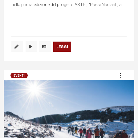
nella prima edizione del progetto ASTRI, “Paesi Narranti, a...
LEGGI
EVENTI