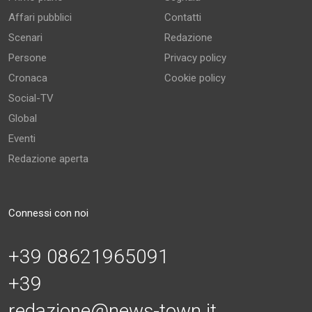
Affari pubblici
Contatti
Scenari
Redazione
Persone
Privacy policy
Cronaca
Cookie policy
Social-TV
Global
Eventi
Redazione aperta
Connessi con noi
+39 08621965091
+39
redazione@news-town.it