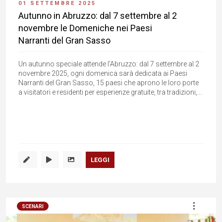
01 SETTEMBRE 2025
Autunno in Abruzzo: dal 7 settembre al 2
novembre le Domeniche nei Paesi
Narranti del Gran Sasso
Un autunno speciale attende l'Abruzzo: dal 7 settembre al 2
novembre 2025, ogni domenica sarà dedicata ai Paesi
Narranti del Gran Sasso, 15 paesi che aprono le loro porte
a visitatori e residenti per esperienze gratuite, tra tradizioni,...
LEGGI
SCENARI