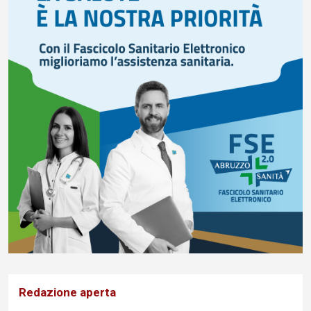
Redazione aperta