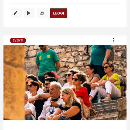
LEGGI
EVENTI