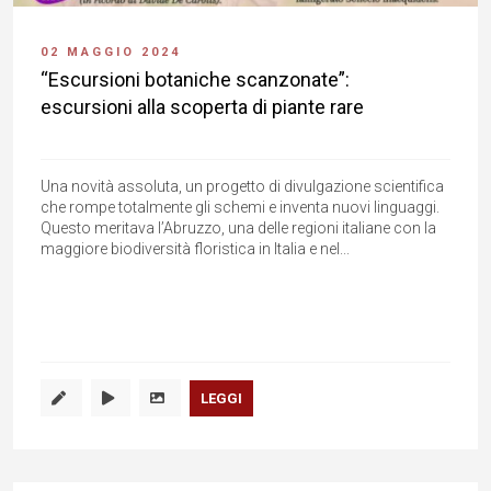
02 MAGGIO 2024
“Escursioni botaniche scanzonate”:
escursioni alla scoperta di piante rare
Una novità assoluta, un progetto di divulgazione scientifica
che rompe totalmente gli schemi e inventa nuovi linguaggi.
Questo meritava l’Abruzzo, una delle regioni italiane con la
maggiore biodiversità floristica in Italia e nel...
LEGGI