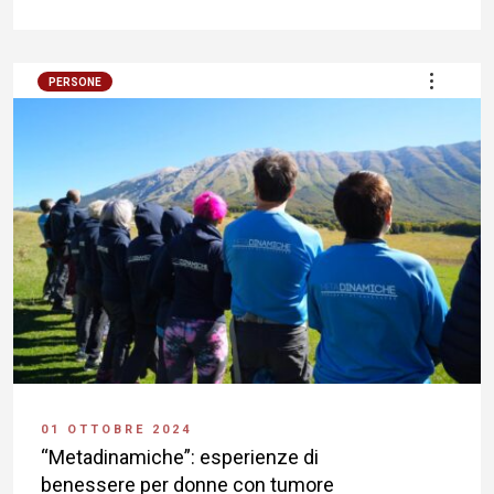
PERSONE
01 OTTOBRE 2024
“Metadinamiche”: esperienze di
benessere per donne con tumore