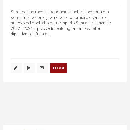
Saranno finalmente riconosciuti anche al personale in
somministrazione gli arretrati economici derivanti dal
rinnovo del contratto del Comparto Sanità per il triennio
2022 –2024. Il provvedimento riguarda i lavoratori
dipendenti di Orienta...
LEGGI