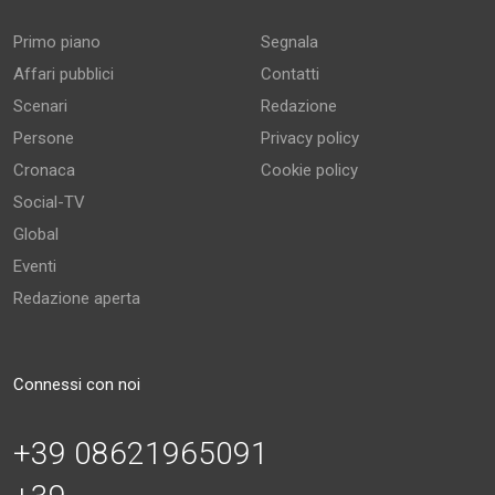
Primo piano
Segnala
Affari pubblici
Contatti
Scenari
Redazione
Persone
Privacy policy
Cronaca
Cookie policy
Social-TV
Global
Eventi
Redazione aperta
Connessi con noi
+39 08621965091