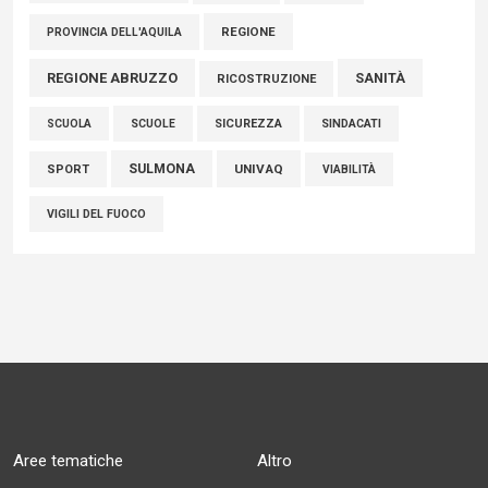
REGIONE
PROVINCIA DELL'AQUILA
REGIONE ABRUZZO
SANITÀ
RICOSTRUZIONE
SCUOLE
SICUREZZA
SINDACATI
SCUOLA
SULMONA
UNIVAQ
SPORT
VIABILITÀ
VIGILI DEL FUOCO
Aree tematiche
Altro