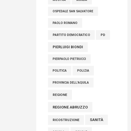
OSPEDALE SAN SALVATORE
PAOLO ROMANO
PARTITO DEMOCRATICO
PD
PIERLUIGI BIONDI
PIERPAOLO PIETRUCCI
POLITICA
POLIZIA
PROVINCIA DELL'AQUILA
REGIONE
REGIONE ABRUZZO
SANITÀ
RICOSTRUZIONE