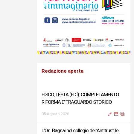
Redazione aperta
FISCO, TESTA (FDI): COMPLETAMENTO
RIFORMA E’ TRAGUARDO STORICO
05 Agosto 2026
L’On. Bagnai nel collegio dell’Antitrust, le