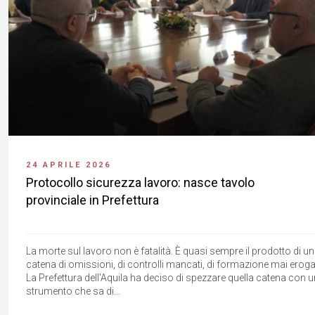
24 APRILE 2026
Protocollo sicurezza lavoro: nasce tavolo
provinciale in Prefettura
La morte sul lavoro non è fatalità. È quasi sempre il prodotto di u
catena di omissioni, di controlli mancati, di formazione mai eroga
La Prefettura dell'Aquila ha deciso di spezzare quella catena con 
strumento che sa di...