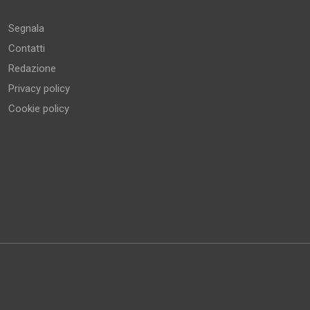
Segnala
Contatti
Redazione
Privacy policy
Cookie policy