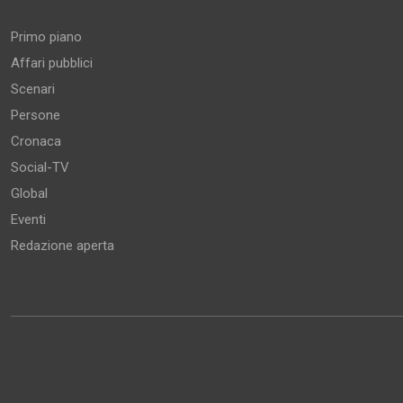
Primo piano
Affari pubblici
Scenari
Persone
Cronaca
Social-TV
Global
Eventi
Redazione aperta