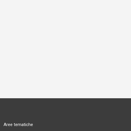
Aree tematiche