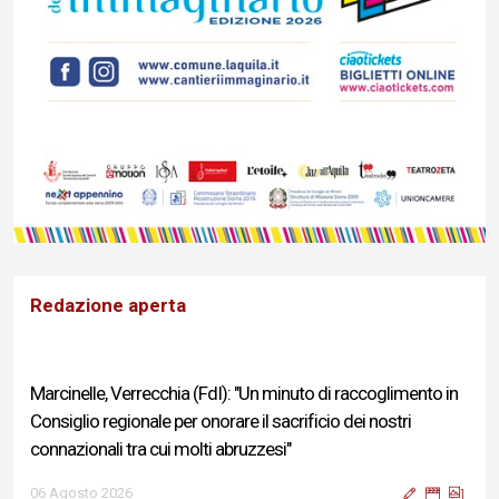
Redazione aperta
Marcinelle, Verrecchia (FdI): "Un minuto di raccoglimento in
Consiglio regionale per onorare il sacrificio dei nostri
connazionali tra cui molti abruzzesi"
06 Agosto 2026