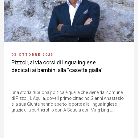
03 OTTOBRE 2023
Pizzoli, al via corsi di lingua inglese
dedicati ai bambini alla “casetta gialla”
Una storia di buona politica è quella che viene dal comune
di Pizzoli, L'Aquila, dove il primo cittadino Gianni Anastasio
e la sua Giunta hanno aperto le porte alla lingua inglese
grazie alla partnership con A Scuola con Ming Ling ....