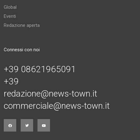
Global
Eventi
Redazione aperta
Connessi con noi
+39 08621965091
+39
redazione@news-town.it
commerciale@news-town.it