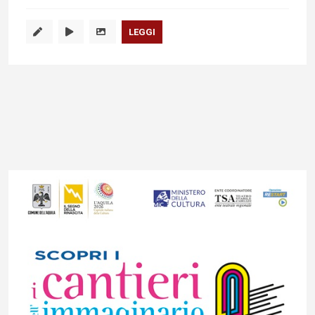
LEGGI