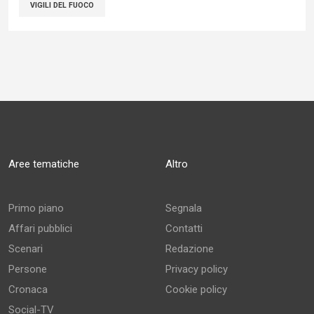
VIGILI DEL FUOCO
Aree tematiche
Altro
Primo piano
Segnala
Affari pubblici
Contatti
Scenari
Redazione
Persone
Privacy policy
Cronaca
Cookie policy
Social-TV