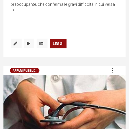
preoccupante, che conferma le gravi difficoltà in cui versa
la...
LEGGI
AFFARI PUBBLICI