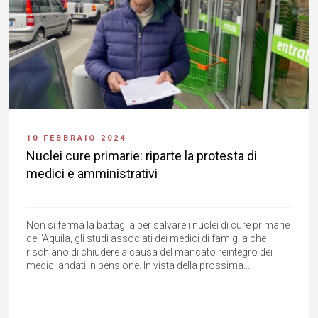
10 FEBBRAIO 2024
Nuclei cure primarie: riparte la protesta di
medici e amministrativi
Non si ferma la battaglia per salvare i nuclei di cure primarie
dell'Aquila, gli studi associati dei medici di famiglia che
rischiano di chiudere a causa del mancato reintegro dei
medici andati in pensione. In vista della prossima...