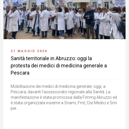
21 MAGGIO 2026
Sanità territoriale in Abruzzo: oggi la
protesta dei medici di medicina generale a
Pescara
Mobilitazione dei medici di medicina generale, oggi, a
Pescara, davanti l'assessorato regionale alla Sanità. La
manifestazione è stata promossa dalla Fimmg Abruzzo ed
è stata organizzata insieme a Snami, Fmt, Cisl Medici e Smi
per...