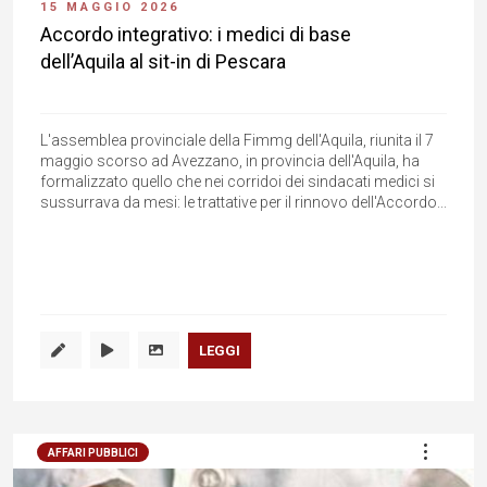
15 MAGGIO 2026
Accordo integrativo: i medici di base
dell’Aquila al sit-in di Pescara
L'assemblea provinciale della Fimmg dell'Aquila, riunita il 7
maggio scorso ad Avezzano, in provincia dell'Aquila, ha
formalizzato quello che nei corridoi dei sindacati medici si
sussurrava da mesi: le trattative per il rinnovo dell'Accordo...
LEGGI
AFFARI PUBBLICI