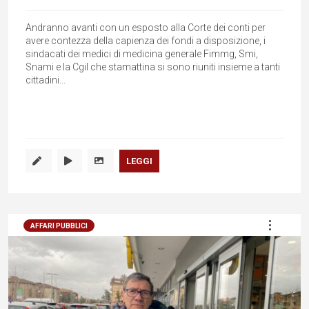
Andranno avanti con un esposto alla Corte dei conti per
avere contezza della capienza dei fondi a disposizione, i
sindacati dei medici di medicina generale Fimmg, Smi,
Snami e la Cgil che stamattina si sono riuniti insieme a tanti
cittadini...
LEGGI
AFFARI PUBBLICI