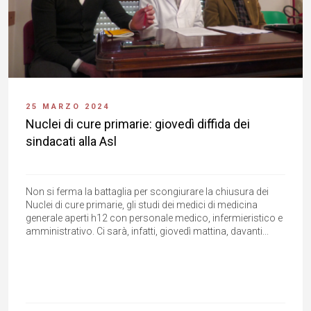
25 MARZO 2024
Nuclei di cure primarie: giovedì diffida dei
sindacati alla Asl
Non si ferma la battaglia per scongiurare la chiusura dei
Nuclei di cure primarie, gli studi dei medici di medicina
generale aperti h12 con personale medico, infermieristico e
amministrativo. Ci sarà, infatti, giovedì mattina, davanti...