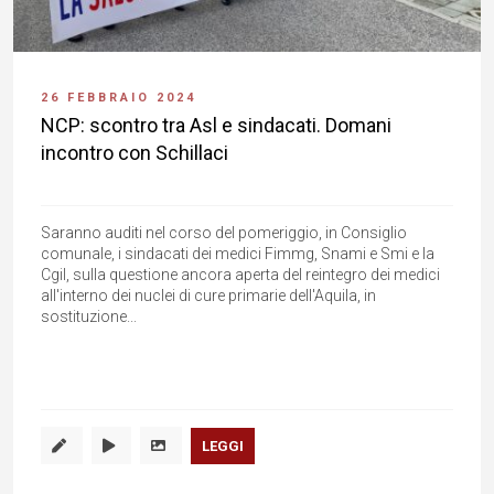
26 FEBBRAIO 2024
NCP: scontro tra Asl e sindacati. Domani
incontro con Schillaci
Saranno auditi nel corso del pomeriggio, in Consiglio
comunale, i sindacati dei medici Fimmg, Snami e Smi e la
Cgil, sulla questione ancora aperta del reintegro dei medici
all'interno dei nuclei di cure primarie dell'Aquila, in
sostituzione...
LEGGI