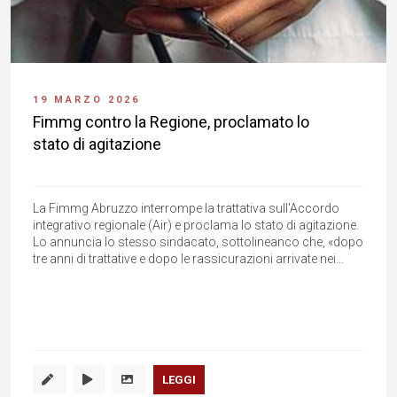
19 MARZO 2026
Fimmg contro la Regione, proclamato lo
stato di agitazione
La Fimmg Abruzzo interrompe la trattativa sull'Accordo
integrativo regionale (Air) e proclama lo stato di agitazione.
Lo annuncia lo stesso sindacato, sottolineanco che, «dopo
tre anni di trattative e dopo le rassicurazioni arrivate nei...
LEGGI