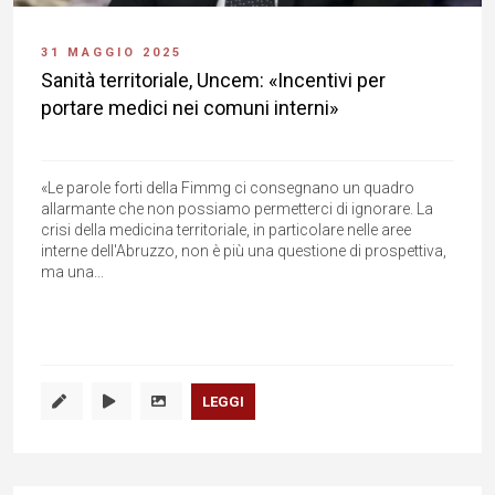
31 MAGGIO 2025
Sanità territoriale, Uncem: «Incentivi per
portare medici nei comuni interni»
«Le parole forti della Fimmg ci consegnano un quadro
allarmante che non possiamo permetterci di ignorare. La
crisi della medicina territoriale, in particolare nelle aree
interne dell'Abruzzo, non è più una questione di prospettiva,
ma una...
LEGGI