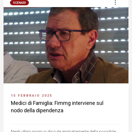
SCENARI
15 FEBBRAIO 2025
Medici di Famiglia: Fimmg interviene sul
nodo della dipendenza
Negli ultimi giorni si discute animatamente della possibile