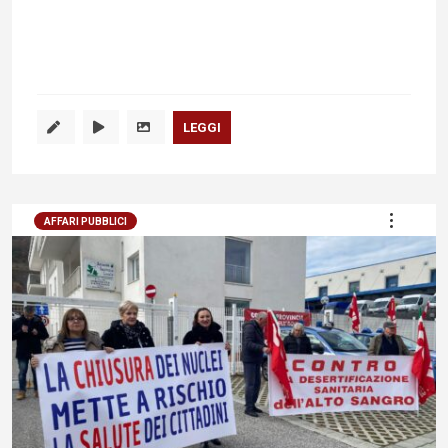
LEGGI
AFFARI PUBBLICI