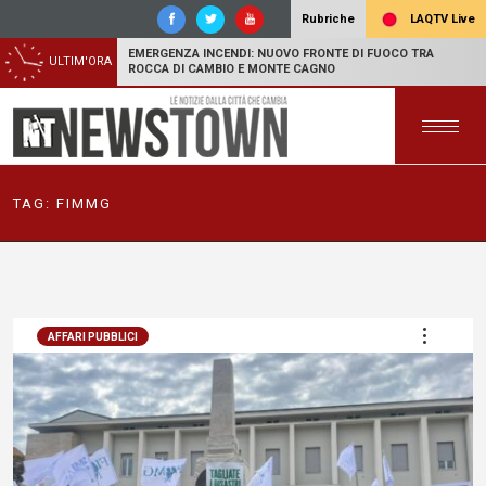
LAQTV Live
Rubriche
EMERGENZA INCENDI: NUOVO FRONTE DI FUOCO TRA
ULTIM'ORA
ROCCA DI CAMBIO E MONTE CAGNO
TAG:
FIMMG
AFFARI PUBBLICI