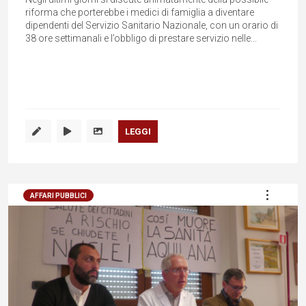
riforma che porterebbe i medici di famiglia a diventare
dipendenti del Servizio Sanitario Nazionale, con un orario di
38 ore settimanali e l’obbligo di prestare servizio nelle...
LEGGI
AFFARI PUBBLICI