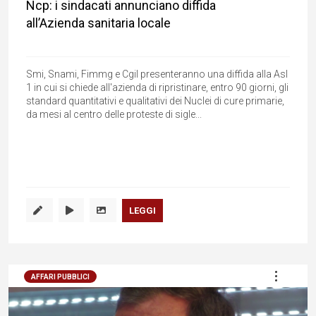
Ncp: i sindacati annunciano diffida
all’Azienda sanitaria locale
Smi, Snami, Fimmg e Cgil presenteranno una diffida alla Asl
1 in cui si chiede all'azienda di ripristinare, entro 90 giorni, gli
standard quantitativi e qualitativi dei Nuclei di cure primarie,
da mesi al centro delle proteste di sigle...
LEGGI
AFFARI PUBBLICI