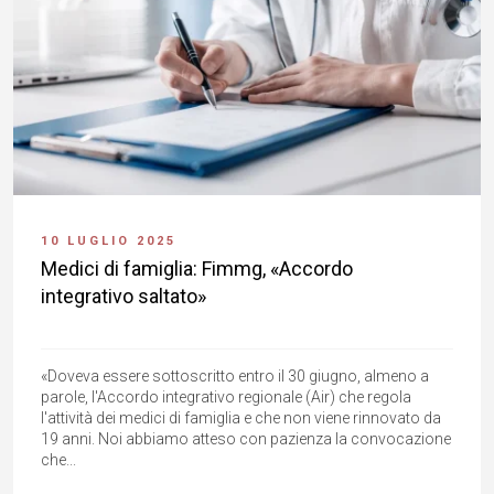
10 LUGLIO 2025
Medici di famiglia: Fimmg, «Accordo
integrativo saltato»
«Doveva essere sottoscritto entro il 30 giugno, almeno a
parole, l'Accordo integrativo regionale (Air) che regola
l'attività dei medici di famiglia e che non viene rinnovato da
19 anni. Noi abbiamo atteso con pazienza la convocazione
che...