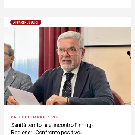
AFFARI PUBBLICI
06 SETTEMBRE 2025
Sanità territoriale, incontro Fimmg-
Regione: «Confronto positivo»