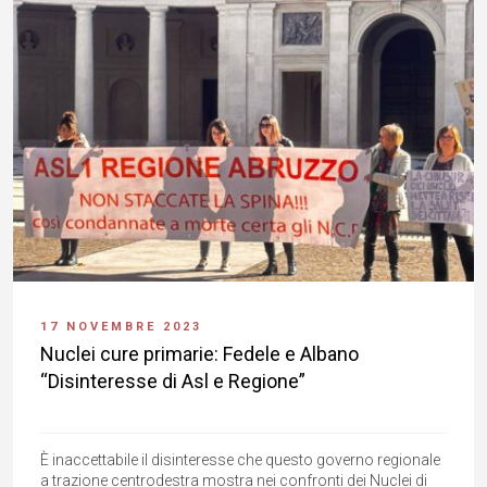
17 NOVEMBRE 2023
Nuclei cure primarie: Fedele e Albano
“Disinteresse di Asl e Regione”
È inaccettabile il disinteresse che questo governo regionale
a trazione centrodestra mostra nei confronti dei Nuclei di