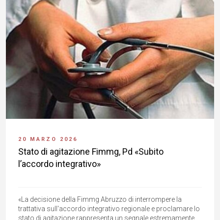
20 MARZO 2026
Stato di agitazione Fimmg, Pd «Subito
l’accordo integrativo»
«La decisione della Fimmg Abruzzo di interrompere la
trattativa sull'accordo integrativo regionale e proclamare lo
stato di agitazione rappresenta un segnale estremamente