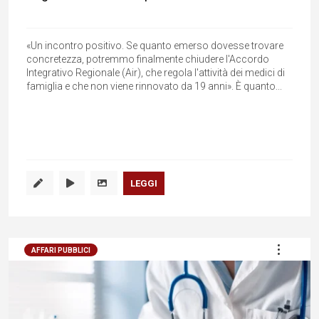
«Un incontro positivo. Se quanto emerso dovesse trovare
concretezza, potremmo finalmente chiudere l'Accordo
Integrativo Regionale (Air), che regola l'attività dei medici di
famiglia e che non viene rinnovato da 19 anni». È quanto...
LEGGI
AFFARI PUBBLICI