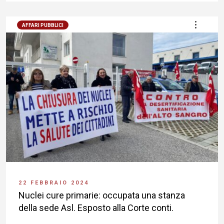
AFFARI PUBBLICI
22 FEBBRAIO 2024
Nuclei cure primarie: occupata una stanza
della sede Asl. Esposto alla Corte conti.