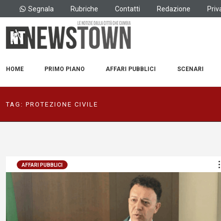
Segnala
Rubriche
Contatti
Redazione
Priv
HOME
PRIMO PIANO
AFFARI PUBBLICI
SCENARI
TAG:
PROTEZIONE CIVILE
AFFARI PUBBLICI