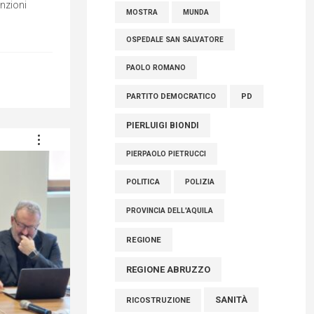
nzioni
MOSTRA
MUNDA
OSPEDALE SAN SALVATORE
PAOLO ROMANO
PARTITO DEMOCRATICO
PD
PIERLUIGI BIONDI
PIERPAOLO PIETRUCCI
POLITICA
POLIZIA
PROVINCIA DELL'AQUILA
REGIONE
REGIONE ABRUZZO
SANITÀ
RICOSTRUZIONE