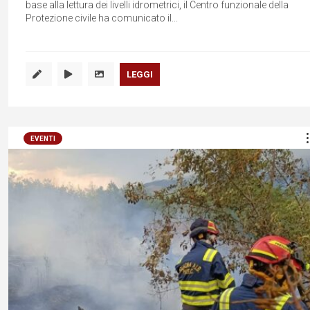
base alla lettura dei livelli idrometrici, il Centro funzionale della
Protezione civile ha comunicato il...
LEGGI
EVENTI