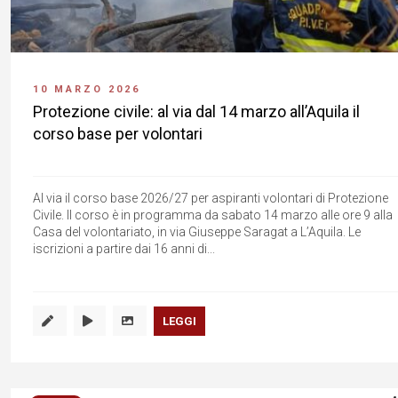
10 MARZO 2026
Protezione civile: al via dal 14 marzo all’Aquila il
corso base per volontari
Al via il corso base 2026/27 per aspiranti volontari di Protezione
Civile. Il corso è in programma da sabato 14 marzo alle ore 9 alla
Casa del volontariato, in via Giuseppe Saragat a L’Aquila. Le
iscrizioni a partire dai 16 anni di...
LEGGI