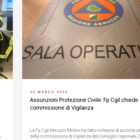
26 MARZO 2026
Assunzioni Protezione Civile: Fp Cgil chiede
commissione di Vigilanza
La Fp Cgil Abruzzo Molise ha fatto richiesta di auzione a
n
della commissione di Vigilanza del Consiglio regionale,