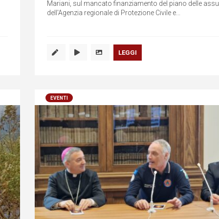
Mariani, sul mancato finanziamento del piano delle assu
dell'Agenzia regionale di Protezione Civile e...
LEGGI
EVENTI